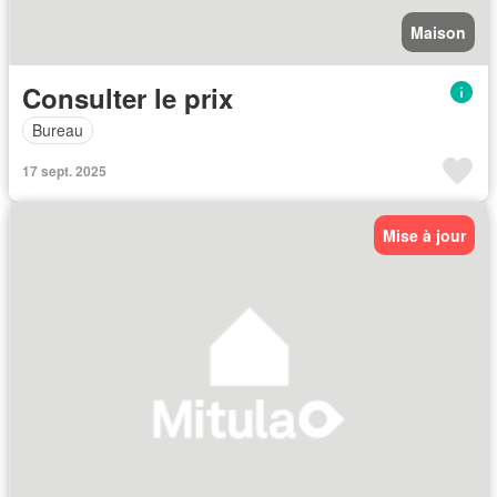
Maison
Consulter le prix
Bureau
17 sept. 2025
Mise à jour