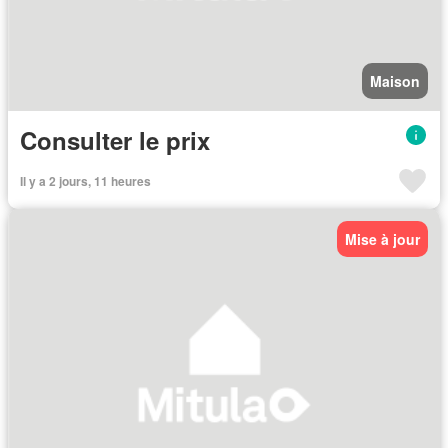
Maison
Consulter le prix
Il y a 2 jours, 11 heures
Mise à jour