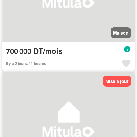
Maison
700 000 DT/mois
Il y a 2 jours, 11 heures
Mise à jour