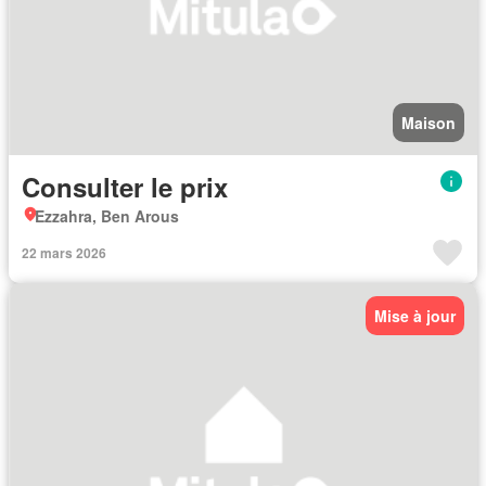
Maison
Consulter le prix
Ezzahra, Ben Arous
22 mars 2026
Mise à jour