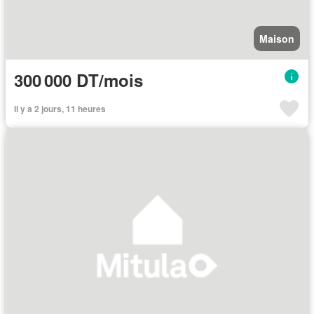
Maison
300 000 DT/mois
Il y a 2 jours, 11 heures