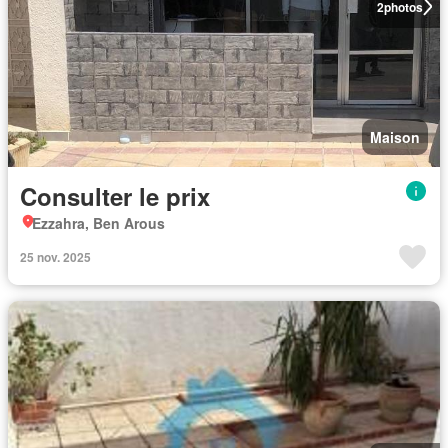
2
photos
Maison
Consulter le prix
Ezzahra, Ben Arous
25 nov. 2025