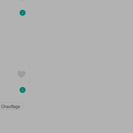
Chauffage