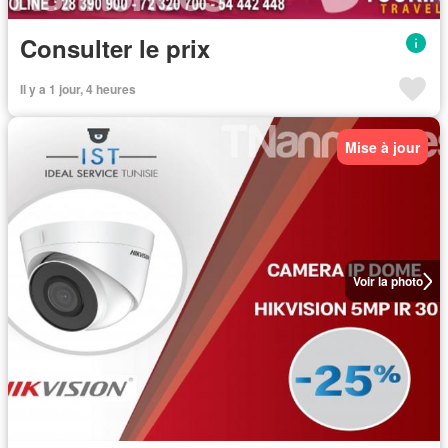
Consulter le prix
Il y a 1 jour, 4 heures
Mise à jour
Voir la photo