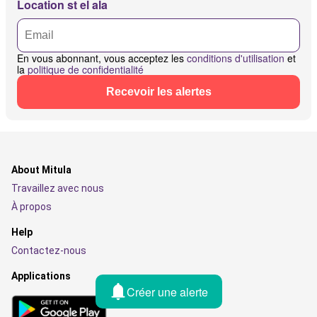
Location st el ala
En vous abonnant, vous acceptez les
conditions d'utilisation
et
la
politique de confidentialité
Recevoir les alertes
About Mitula
Travaillez avec nous
À propos
Help
Contactez-nous
Applications
Créer une alerte