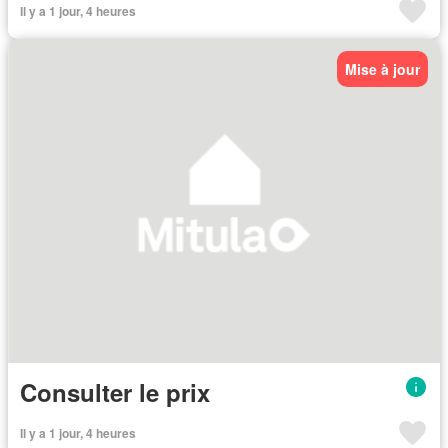
Il y a 1 jour, 4 heures
Mise à jour
Consulter le prix
Il y a 1 jour, 4 heures