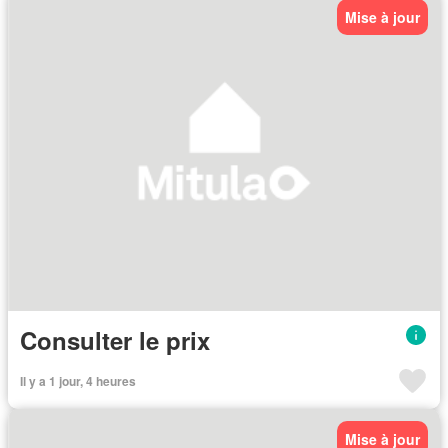
Mise à jour
Consulter le prix
Il y a 1 jour, 4 heures
Mise à jour