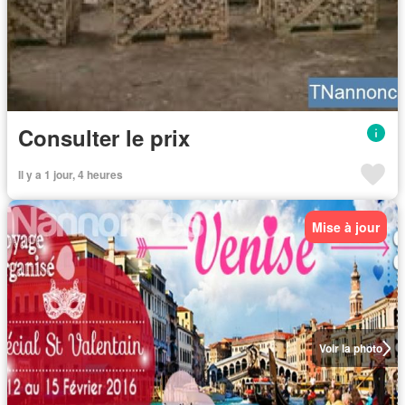
Consulter le prix
Il y a 1 jour, 4 heures
Mise à jour
Voir la photo