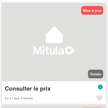
Mise à jour
Terrain
Consulter le prix
Il y a 1 jour, 4 heures