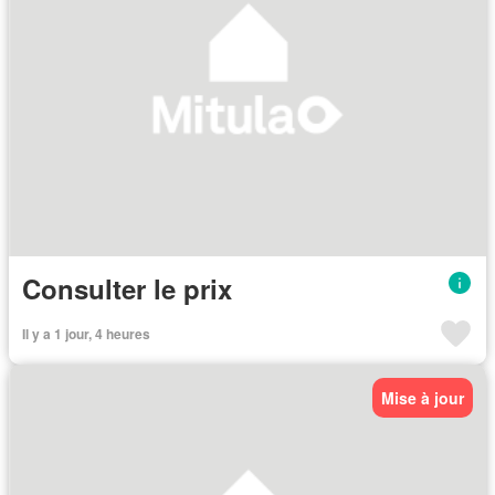
Consulter le prix
Il y a 1 jour, 4 heures
Mise à jour