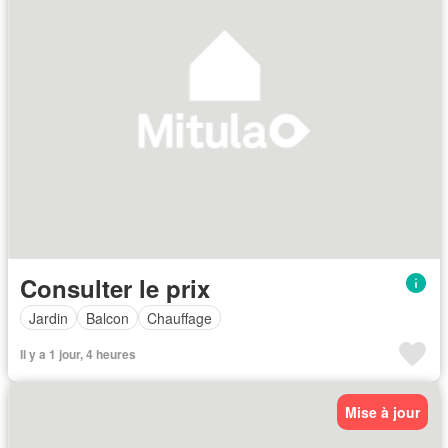
Consulter le prix
Jardin
Balcon
Chauffage
Il y a 1 jour, 4 heures
Mise à jour