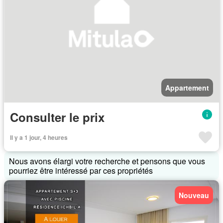
Appartement
Consulter le prix
Il y a 1 jour, 4 heures
Nous avons élargi votre recherche et pensons que vous
pourriez être intéressé par ces propriétés
Nouveau