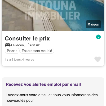
Maison
Consulter le prix
4 Pièces
260 m²
Piscine
Entièrement meublé
Il y a 5 jours, 4 heures
Recevez vos alertes emploi par email
Laissez-nous votre email et nous vous informerons des
nouveautés pour