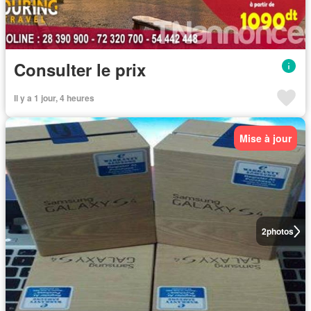
Consulter le prix
Il y a 1 jour, 4 heures
Mise à jour
2
photos