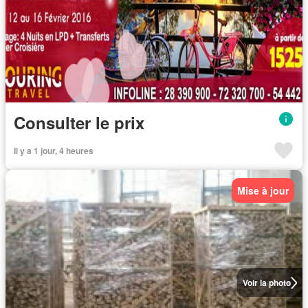
Consulter le prix
Il y a 1 jour, 4 heures
Mise à jour
Voir la photo