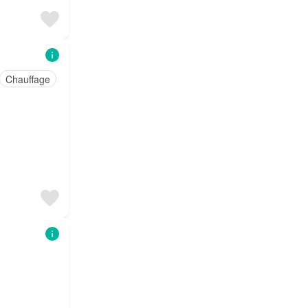
Chauffage