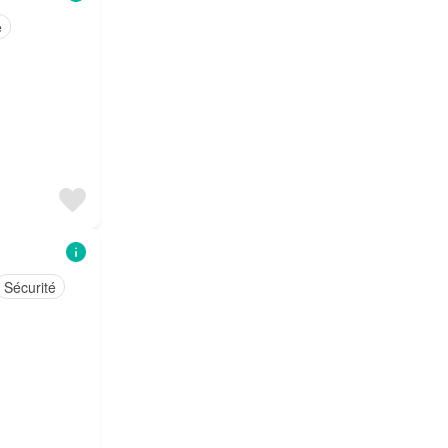
e
Sécurité