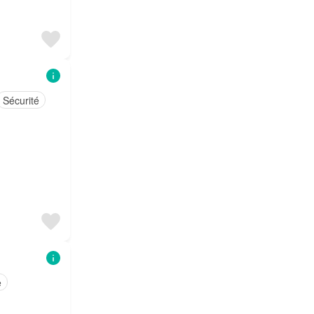
Sécurité
e