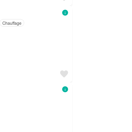
Chauffage