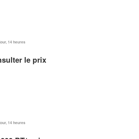
 jour, 14 heures
sulter le prix
 jour, 14 heures