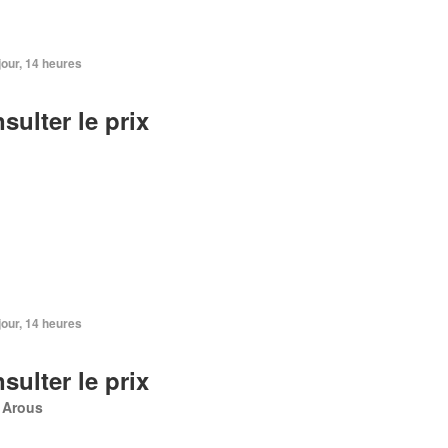
 jour, 14 heures
sulter le prix
 jour, 14 heures
sulter le prix
 Arous