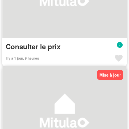
Consulter le prix
Il y a 1 jour, 9 heures
Mise à jour