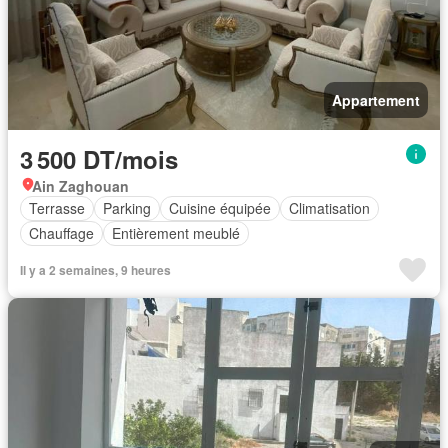
Appartement
3 500 DT/mois
Ain Zaghouan
Terrasse
Parking
Cuisine équipée
Climatisation
Chauffage
Entièrement meublé
Il y a 2 semaines, 9 heures