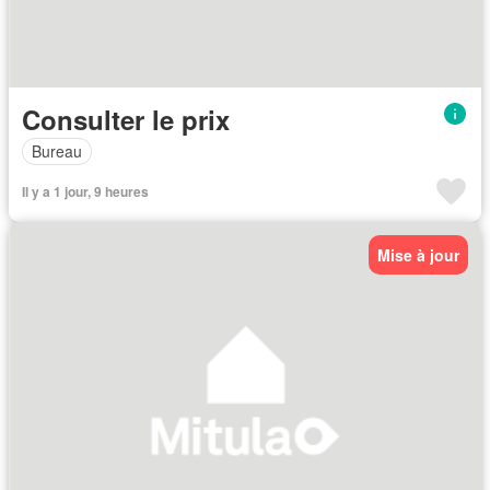
Consulter le prix
Bureau
Il y a 1 jour, 9 heures
Mise à jour