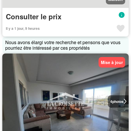
Consulter le prix
Il y a 1 jour, 9 heures
Nous avons élargi votre recherche et pensons que vous
pourriez être intéressé par ces propriétés
Mise à jour
4
photos