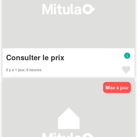
Consulter le prix
Il y a 1 jour, 9 heures
Mise à jour