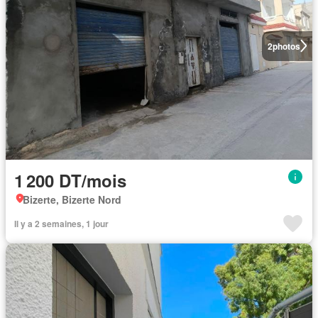
2
photos
1 200 DT/mois
Bizerte, Bizerte Nord
Il y a 2 semaines, 1 jour