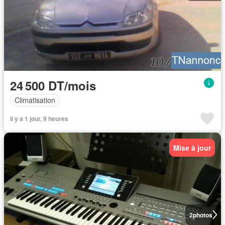
24 500 DT/mois
Climatisation
Il y a 1 jour, 9 heures
Mise à jour
2
photos