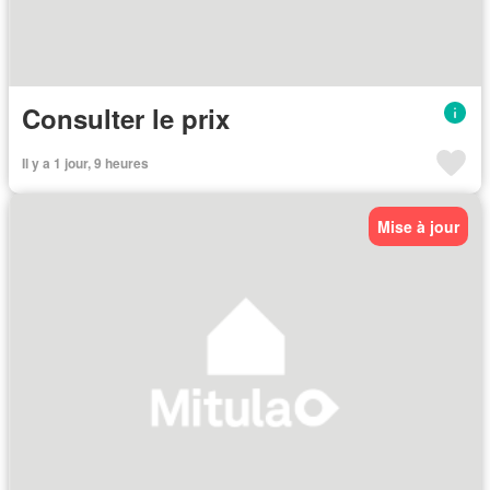
Consulter le prix
Il y a 1 jour, 9 heures
Mise à jour