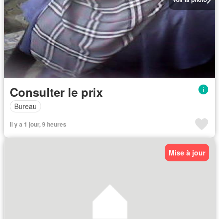
Consulter le prix
Bureau
Il y a 1 jour, 9 heures
Mise à jour