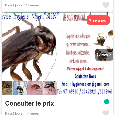
Il y a 2 jours, 11 heures
Mise à jour
5
photos
Consulter le prix
Il y a 2 jours, 11 heures