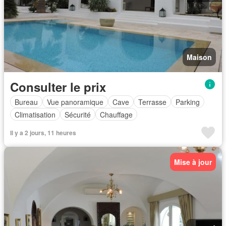
Maison
Consulter le prix
Bureau
Vue panoramique
Cave
Terrasse
Parking
Climatisation
Sécurité
Chauffage
Il y a 2 jours, 11 heures
Mise à jour