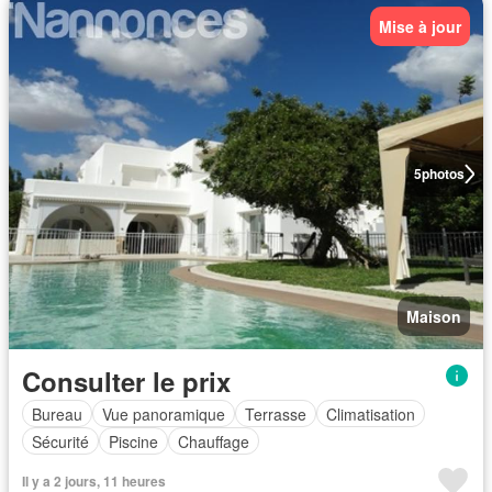
Mise à jour
5
photos
Maison
Consulter le prix
Bureau
Vue panoramique
Terrasse
Climatisation
Sécurité
Piscine
Chauffage
Il y a 2 jours, 11 heures