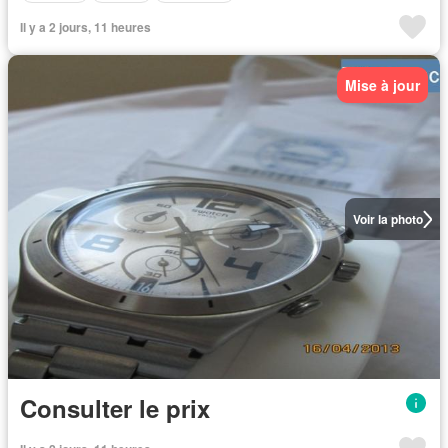
Il y a 2 jours, 11 heures
Mise à jour
Voir la photo
Consulter le prix