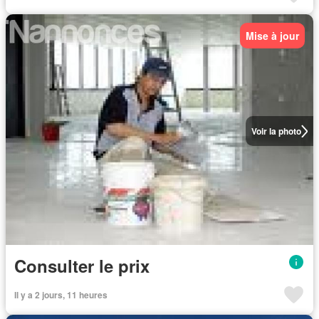
Mise à jour
Voir la photo
Consulter le prix
Il y a 2 jours, 11 heures