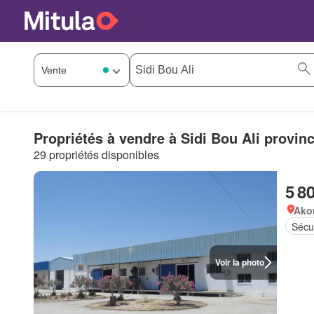
Propriétés à vendre à Sidi Bou Ali provin
29 propriétés disponibles
5 8
Ako
Sécu
Voir la photo