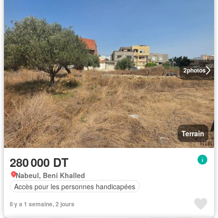
2
photos
Terrain
280 000 DT
Nabeul, Beni Khalled
Accès pour les personnes handicapées
Il y a 1 semaine, 2 jours