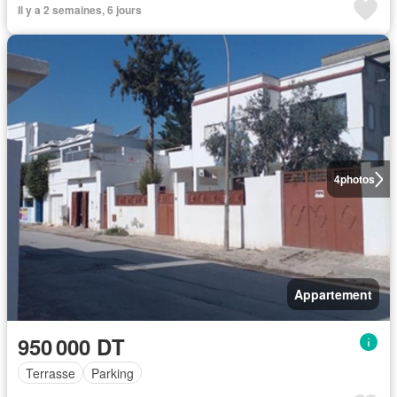
Il y a 2 semaines, 6 jours
4
photos
Appartement
950 000 DT
Terrasse
Parking