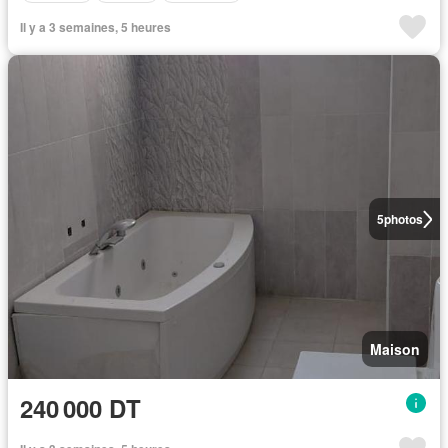
Il y a 3 semaines, 5 heures
5
photos
Maison
240 000 DT