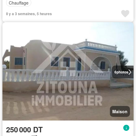
Chauffage
Il y a 3 semaines, 5 heures
6
photos
Maison
250 000 DT