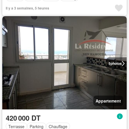
Il y a 3 semaines, 5 heures
5
photos
Appartement
420 000 DT
Terrasse
Parking
Chauffage