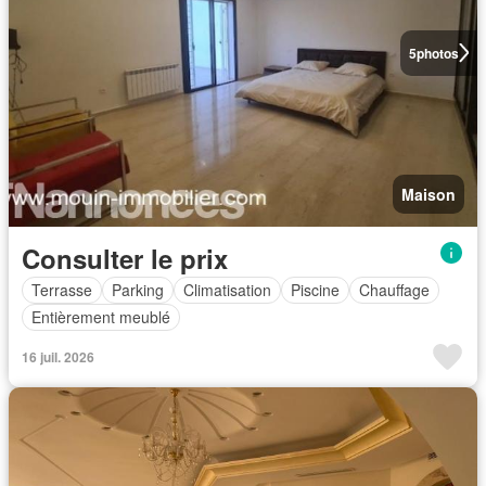
5
photos
Maison
Consulter le prix
Terrasse
Parking
Climatisation
Piscine
Chauffage
Entièrement meublé
16 juil. 2026