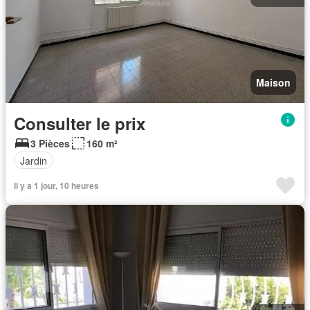
Maison
Consulter le prix
3 Pièces
160 m²
Jardin
Il y a 1 jour, 10 heures