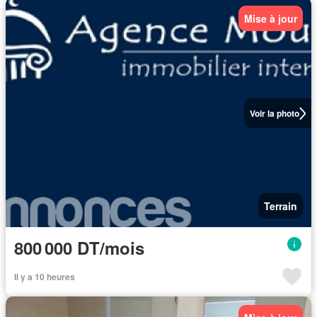
Mise à jour
Voir la photo
Terrain
800 000 DT/mois
Il y a 10 heures