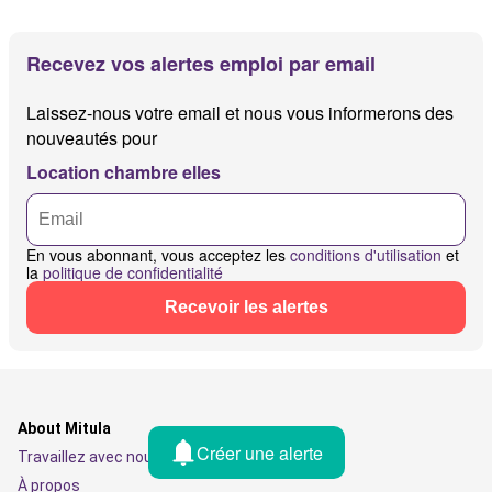
Recevez vos alertes emploi par email
Laissez-nous votre email et nous vous informerons des
nouveautés pour
Location chambre elles
En vous abonnant, vous acceptez les
conditions d'utilisation
et
la
politique de confidentialité
Recevoir les alertes
About Mitula
Créer une alerte
Travaillez avec nous
À propos