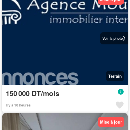
Voir la photo
Terrain
150 000 DT/mois
Il y a 10 heures
Mise à jour