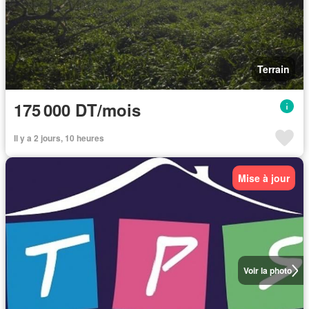
Terrain
175 000 DT/mois
Il y a 2 jours, 10 heures
Mise à jour
Voir la photo