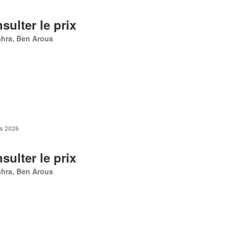
sulter le prix
ahra, Ben Arous
s 2026
sulter le prix
ahra, Ben Arous