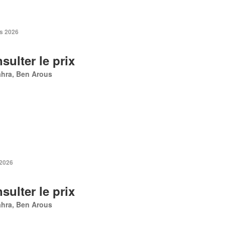
s 2026
sulter le prix
ahra, Ben Arous
 2026
sulter le prix
ahra, Ben Arous