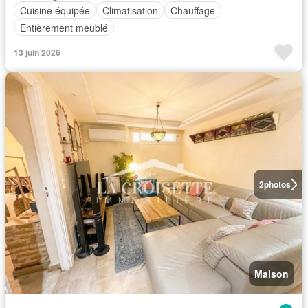
Cuisine équipée
Climatisation
Chauffage
Entièrement meublé
13 juin 2026
2
photos
Maison