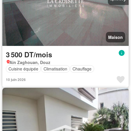
Maison
3 500 DT/mois
Ain Zaghouan, Douz
Cuisine équipée
Climatisation
Chauffage
10 juin 2026