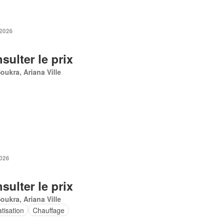
 2026
sulter le prix
oukra, Ariana Ville
2026
sulter le prix
oukra, Ariana Ville
tisation
Chauffage