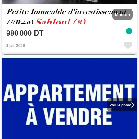
Maison
980 000 DT
8 juil. 2026
Voir la photo