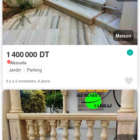
Maison
1 400 000 DT
Akouda
Jardin
Parking
Il y a 2 semaines, 6 jours