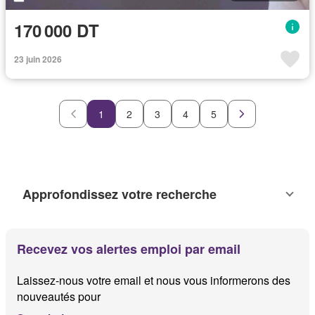
170 000 DT
23 juin 2026
1
2
3
4
5
Approfondissez votre recherche
Recevez vos alertes emploi par email
Laissez-nous votre email et nous vous informerons des
nouveautés pour