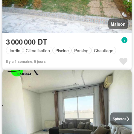
Maison
3 000 000 DT
Jardin
Climatisation
Piscine
Parking
Chauffage
Il y a 1 semaine, 5 jours
5
photos