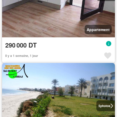
Appartement
290 000 DT
Il y a 1 semaine, 1 jour
5
photos