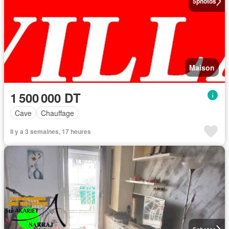
5
photos
Maison
1 500 000 DT
Cave
Chauffage
Il y a 3 semaines, 17 heures