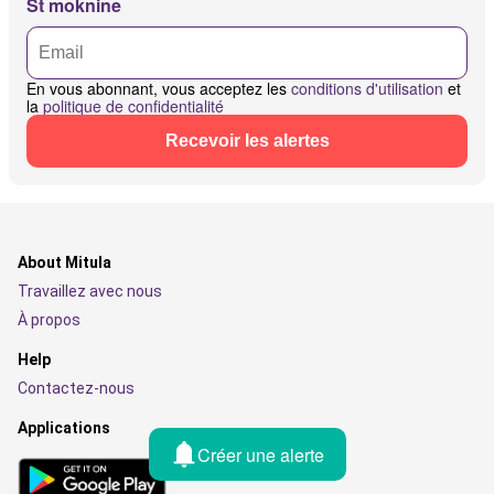
St moknine
En vous abonnant, vous acceptez les
conditions d'utilisation
et
la
politique de confidentialité
Recevoir les alertes
About Mitula
Travaillez avec nous
À propos
Help
Contactez-nous
Applications
Créer une alerte