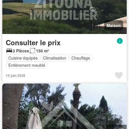
Maison
Consulter le prix
3 Pièces
150 m²
Cuisine équipée
Climatisation
Chauffage
Entièrement meublé
15 juin 2026