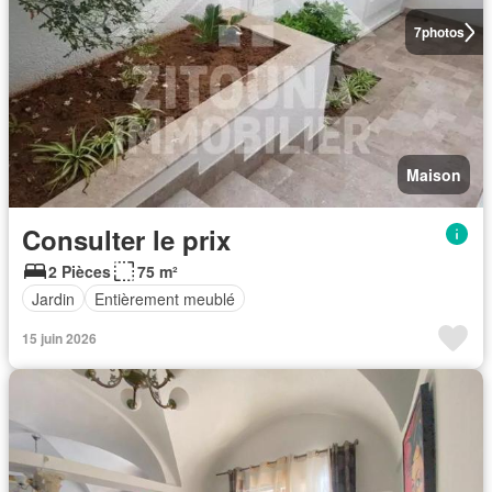
7
photos
Maison
Consulter le prix
2 Pièces
75 m²
Jardin
Entièrement meublé
15 juin 2026