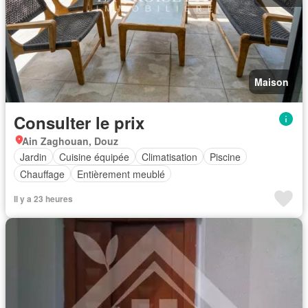
Maison
Consulter le prix
Ain Zaghouan, Douz
Jardin
Cuisine équipée
Climatisation
Piscine
Chauffage
Entièrement meublé
Il y a 23 heures